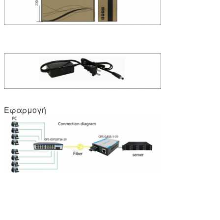
Εφαρμογή