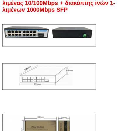
λιμένας 10/100Mbps + διακόπτης ινών 1-
λιμένων 1000Mbps SFP