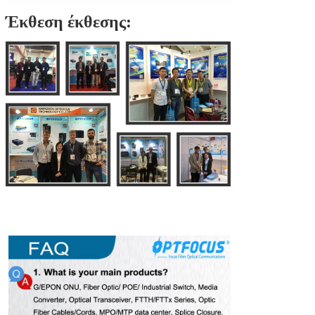
Έκθεση έκθεσης: