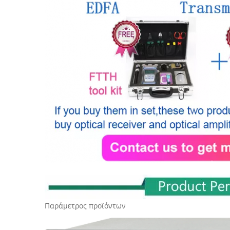
Παράμετρος προϊόντων