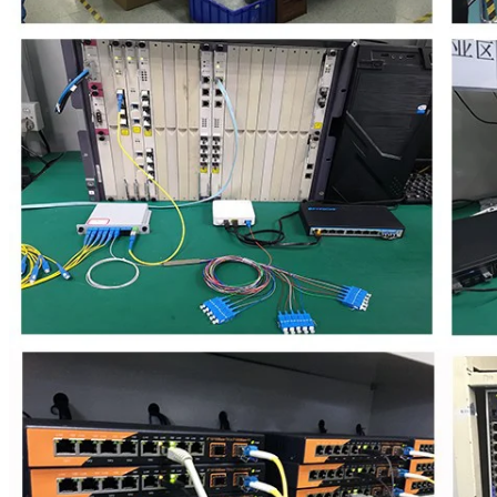
υποβολή