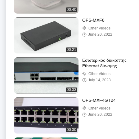
00:40
OFS-MXF8
Other Videos
June 20, 2022
00:21
Εσωτερικός διακόπτης
Ethernet δύναμης
διακοπτών σημείου
Other Videos
εισόδου δύναμης 370W
July 14, 2023
00:33
OFS-MXF4GT24
Other Videos
June 20, 2022
00:30